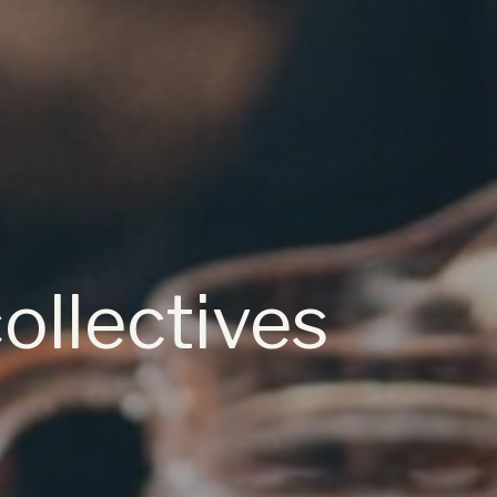
ollectives