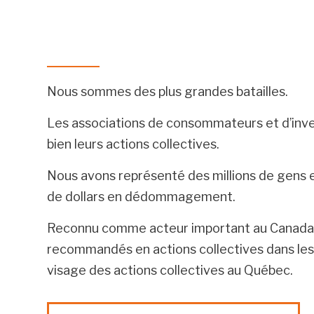
Nous sommes des plus grandes batailles.
Les associations de consommateurs et d’inves
bien leurs actions collectives.
Nous avons représenté des millions de gens e
de dollars en dédommagement.
Reconnu comme acteur important au Canada, B
recommandés en actions collectives dans les 
visage des actions collectives au Québec.