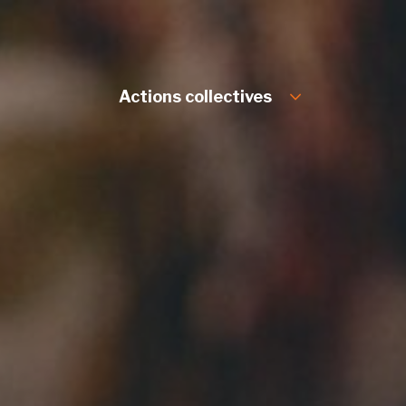
Actions collectives