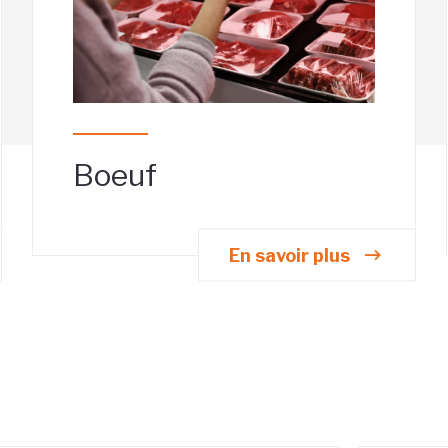
Boeuf
En savoir plus