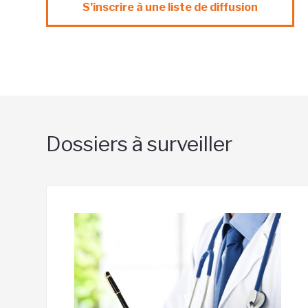
S’inscrire à une liste de diffusion
Dossiers à surveiller