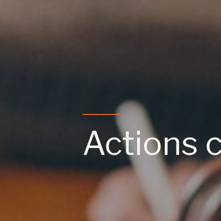
Actions c