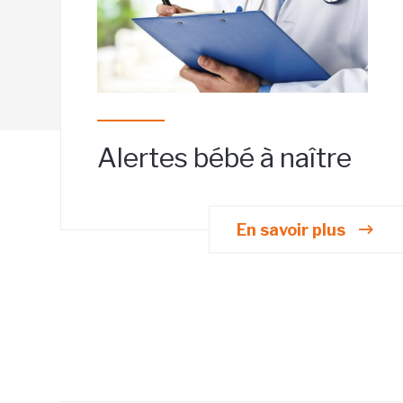
Alertes bébé à naître
En savoir plus