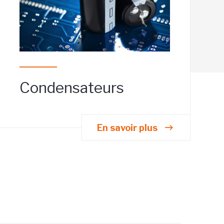
Condensateurs
En savoir plus