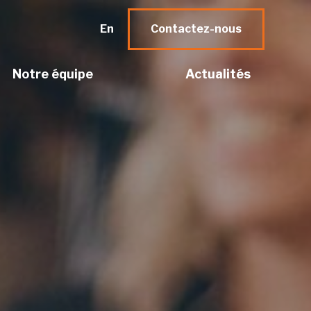
En
Contactez-nous
Notre équipe
Actualités