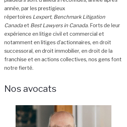
année, par les prestigieux
répertoires
Lexpert
,
Benchmark Litigation
Canada
et
Best Lawyers in Canada
. Forts de leur
expérience en litige civil et commercial et
notamment en litiges d’actionnaires, en droit
successoral, en droit immobilier, en droit de la
franchise et en actions collectives, nos gens font
notre fierté.
Nos avocats