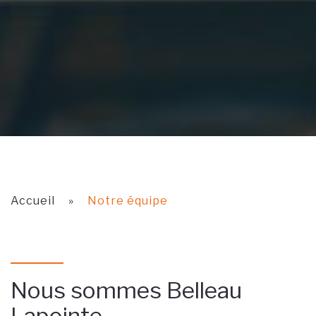
Accueil
»
Notre équipe
Nous sommes Belleau
Lapointe