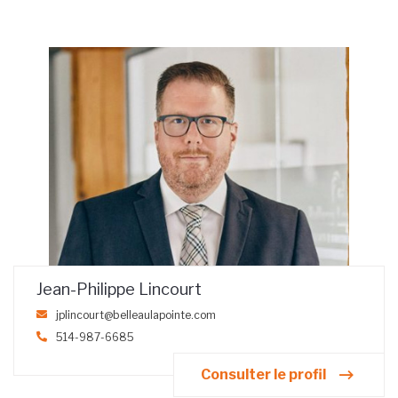
Jean-Philippe Lincourt
jplincourt@belleaulapointe.com
514-987-6685
Consulter le profil