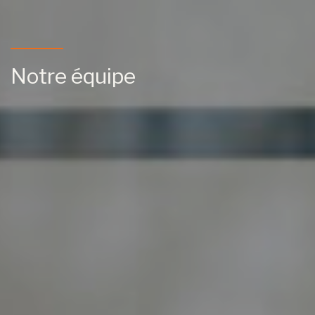
Notre équipe