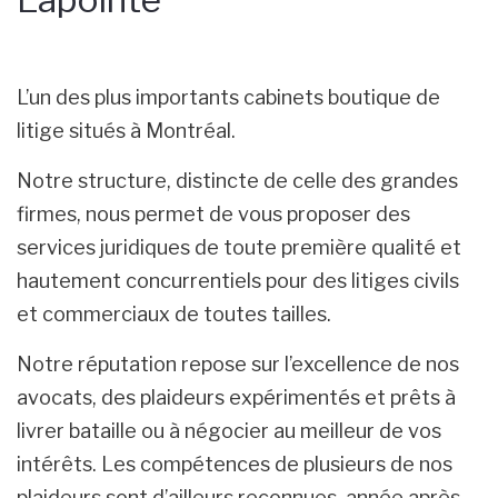
L’un des plus importants cabinets boutique de
litige situés à Montréal.
Notre structure, distincte de celle des grandes
firmes, nous permet de vous proposer des
services juridiques de toute première qualité et
hautement concurrentiels pour des litiges civils
et commerciaux de toutes tailles.
Notre réputation repose sur l’excellence de nos
avocats, des plaideurs expérimentés et prêts à
livrer bataille ou à négocier au meilleur de vos
intérêts. Les compétences de plusieurs de nos
plaideurs sont d’ailleurs reconnues, année après