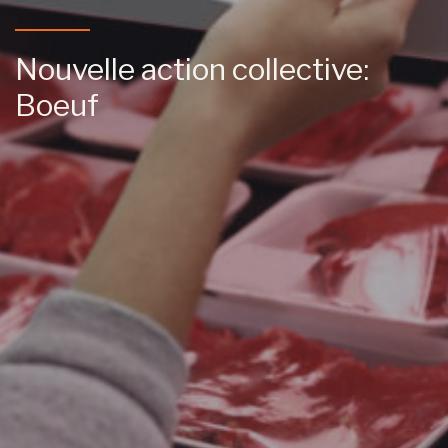
Nouvelle action collective:
Boeuf