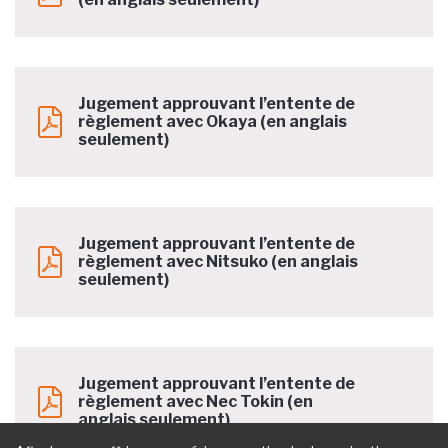
Jugement approuvant l’entente de
règlement avec Okaya (en anglais
seulement)
Jugement approuvant l’entente de
règlement avec Nitsuko (en anglais
seulement)
Jugement approuvant l’entente de
règlement avec Nec Tokin (en
anglais seulement)