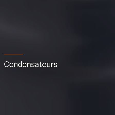
Condensateurs