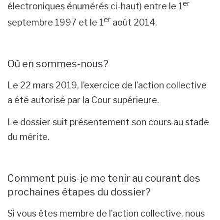
er
électroniques énumérés ci-haut) entre le 1
er
septembre 1997 et le 1
août 2014.
Où en sommes-nous?
Le 22 mars 2019, l’exercice de l’action collective
a été autorisé par la Cour supérieure.
Le dossier suit présentement son cours au stade
du mérite.
Comment puis-je me tenir au courant des
prochaines étapes du dossier?
Si vous êtes membre de l’action collective, nous