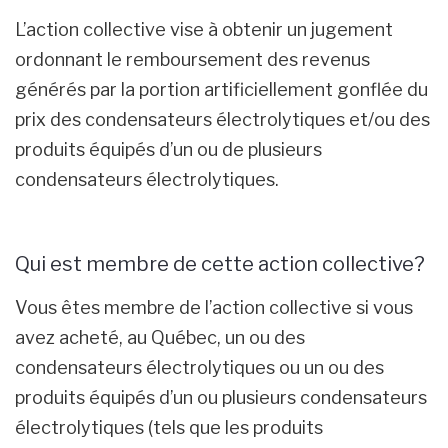
L’action collective vise à obtenir un jugement
ordonnant le remboursement des revenus
générés par la portion artificiellement gonflée du
prix des condensateurs électrolytiques et/ou des
produits équipés d’un ou de plusieurs
condensateurs électrolytiques.
Qui est membre de cette action collective?
Vous êtes membre de l’action collective si vous
avez acheté, au Québec, un ou des
condensateurs électrolytiques ou un ou des
produits équipés d’un ou plusieurs condensateurs
électrolytiques (tels que les produits