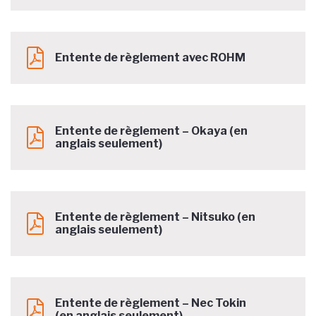
Entente de règlement avec ROHM
Entente de règlement – Okaya (en
anglais seulement)
Entente de règlement – Nitsuko (en
anglais seulement)
Entente de règlement – Nec Tokin
(en anglais seulement
)