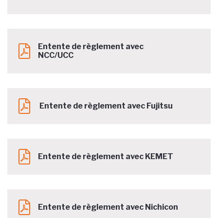
Entente de règlement avec
NCC/UCC
Entente de règlement avec Fujitsu
Entente de règlement avec KEMET
Entente de règlement avec Nichicon