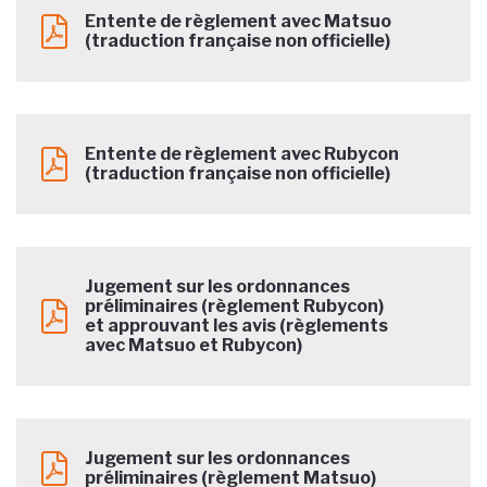
Entente de règlement avec Matsuo
(traduction française non officielle)
Entente de règlement avec Rubycon
(traduction française non officielle)
Jugement sur les ordonnances
préliminaires (règlement Rubycon)
et approuvant les avis (règlements
avec Matsuo et Rubycon)
Jugement sur les ordonnances
préliminaires (règlement Matsuo)