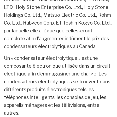
LTD., Holy Stone Enterprise Co. Ltd., Holy Stone
Holdings Co. Ltd., Matsuo Electric Co. Ltd., Rohm
Co. Ltd., Rubycon Corp. ET Toshin Kogyo Co. Ltd.,
par laquelle elle allègue que celles-ci ont
comploté afin d’augmenter indûment le prix des
condensateurs électrolytiques au Canada.
Un « condensateur électrolytique » est une
composante électronique utilisée dans un circuit
électrique afin d’emmagasiner une charge. Les
condensateurs électrolytiques se trouvent dans
différents produits électroniques tels les
téléphones intelligents, les consoles de jeu, les
appareils ménagers et les télévisions, entre
autres.