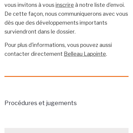
vous invitons à vous
inscrire
à notre liste d’envoi.
De cette façon, nous communiquerons avec vous
dès que des développements importants
surviendront dans le dossier.
Pour plus d’informations, vous pouvez aussi
contacter directement
Belleau Lapointe
.
Procédures et jugements