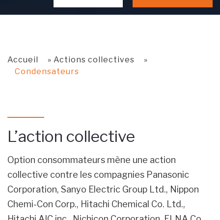
Accueil
»
Actions collectives
»
Condensateurs
L’action collective
Option consommateurs mène une action
collective contre les compagnies Panasonic
Corporation, Sanyo Electric Group Ltd., Nippon
Chemi-Con Corp., Hitachi Chemical Co. Ltd.,
Hitachi AIC inc., Nichicon Corporation, ELNA Co.,